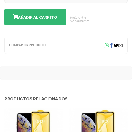
AÑADIR AL CARRITO
Venta online
próximamente
COMPARTIR PRODUCTO:
PRODUCTOS RELACIONADOS